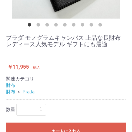
プラダ モノグラムキャンバス 上品な長財布
レディース人気モデル ギフトにも最適
￥11,955
税込
関連カテゴリ
財布
財布
＞
Prada
数量
カートに入れる