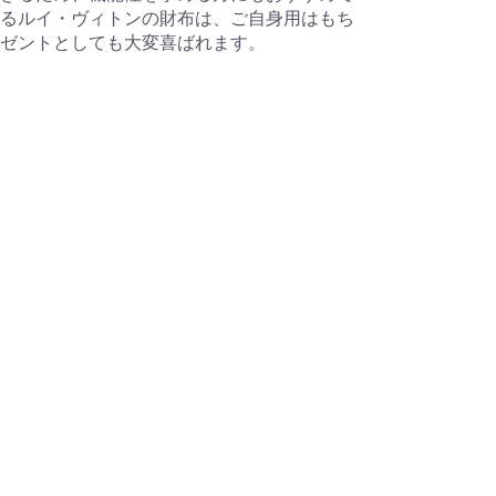
るルイ・ヴィトンの財布は、ご自身用はもち
ゼントとしても大変喜ばれます。