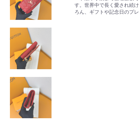
す。世界中で長く愛され続け
ろん、ギフトや記念日のプレ