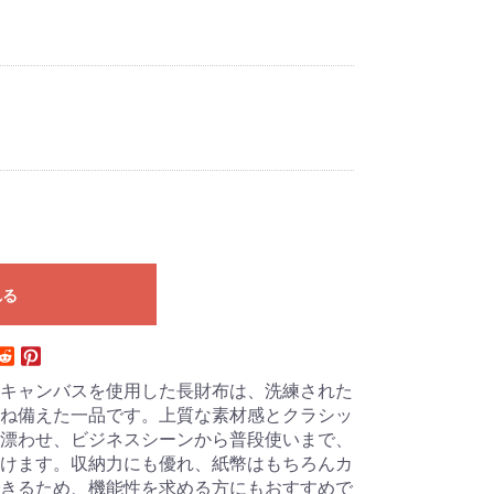
れる
キャンバスを使用した長財布は、洗練された
ね備えた一品です。上質な素材感とクラシッ
漂わせ、ビジネスシーンから普段使いまで、
けます。収納力にも優れ、紙幣はもちろんカ
きるため、機能性を求める方にもおすすめで