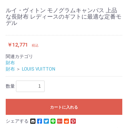
ルイ・ヴィトン モノグラムキャンバス 上品
な長財布 レディースのギフトに最適な定番モ
デル
￥12,771
税込
関連カテゴリ
財布
財布
＞
LOUIS VUITTON
数量
カートに入れる
シェアする