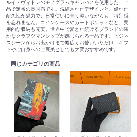
ルイ・ヴィトンのモノグラムキャンバスを使用した、上
品で定番の長財布です。洗練されたデザインと、優れた
耐久性が魅力で、日常使いに寄り添いながらも、特別感
を忘れません。コインケースやカードポケットなど、実
用的な収納も充実。世界中で愛され続けるブランドの確
かなクラフツマンシップが感じられる一品です。ビジネ
スシーンからお出かけまで幅広くお使いいただけ、ギフ
トやご自身へのご褒美としても大変おすすめです。
同じカテゴリの商品