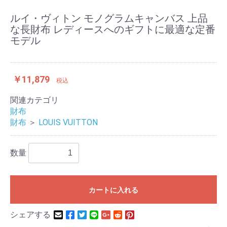
ルイ・ヴィトン モノグラムキャンバス 上品
な長財布 レディースへのギフトに最適な定番
モデル
￥11,879
税込
関連カテゴリ
財布
財布
＞
LOUIS VUITTON
数量
カートに入れる
シェアする