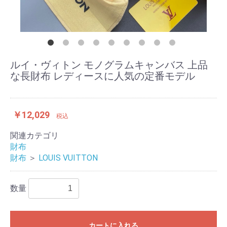
ルイ・ヴィトン モノグラムキャンバス 上品
な長財布 レディースに人気の定番モデル
￥12,029
税込
関連カテゴリ
財布
財布
＞
LOUIS VUITTON
数量
カートに入れる