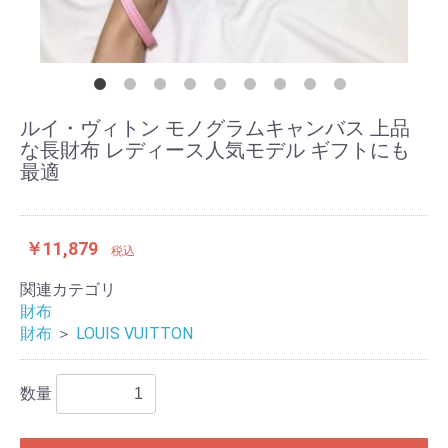
ルイ・ヴィトン モノグラムキャンバス 上品
な長財布 レディース人気モデル ギフトにも
最適
￥11,879
税込
関連カテゴリ
財布
財布
＞
LOUIS VUITTON
数量