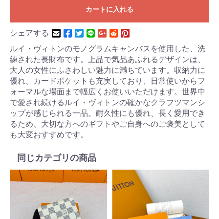
カートに入れる
シェアする
ルイ・ヴィトンのモノグラムキャンバスを使用した、洗
練された長財布です。上品で気品あふれるデザインは、
大人の女性にふさわしい魅力に満ちています。収納力に
優れ、カードポケットも充実しており、日常使いからフ
ォーマルな場面まで幅広くお使いいただけます。世界中
で愛され続けるルイ・ヴィトンの確かなクラフツマンシ
ップが感じられる一品。耐久性にも優れ、長く愛用でき
るため、大切な方へのギフトやご自身へのご褒美として
も大変おすすめです。
同じカテゴリの商品