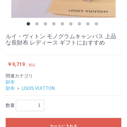
ルイ・ヴィトン モノグラムキャンバス 上品
な長財布 レディース ギフトにおすすめ
￥9,719
税込
関連カテゴリ
財布
財布
＞
LOUIS VUITTON
数量
カートに入れる