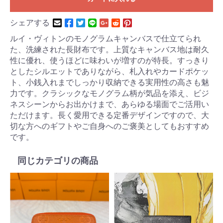
シェアする
ルイ・ヴィトンのモノグラムキャンバスで仕立てられ
た、洗練された長財布です。上質なキャンバス地は耐久
性に優れ、使うほどに味わいが増すのが特長。すっきり
としたシルエットでありながら、札入れやカードポケッ
ト、小銭入れまでしっかり収納できる実用性の高さも魅
力です。クラシックなモノグラム柄が気品を添え、ビジ
ネスシーンからお出かけまで、あらゆる場面でご活用い
ただけます。長く愛用できる定番デザインですので、大
切な方へのギフトやご自身へのご褒美としてもおすすめ
です。
同じカテゴリの商品