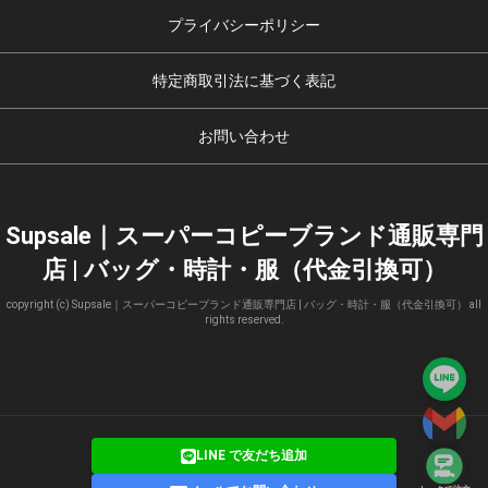
プライバシーポリシー
特定商取引法に基づく表記
お問い合わせ
Supsale｜スーパーコピーブランド通販専門
店 | バッグ・時計・服（代金引換可）
copyright (c) Supsale｜スーパーコピーブランド通販専門店 | バッグ・時計・服（代金引換可） all
rights reserved.
LINE で友だち追加