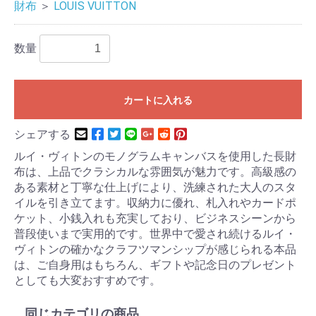
財布
＞
LOUIS VUITTON
数量
カートに入れる
シェアする
ルイ・ヴィトンのモノグラムキャンバスを使用した長財
布は、上品でクラシカルな雰囲気が魅力です。高級感の
ある素材と丁寧な仕上げにより、洗練された大人のスタ
イルを引き立てます。収納力に優れ、札入れやカードポ
ケット、小銭入れも充実しており、ビジネスシーンから
普段使いまで実用的です。世界中で愛され続けるルイ・
ヴィトンの確かなクラフツマンシップが感じられる本品
は、ご自身用はもちろん、ギフトや記念日のプレゼント
としても大変おすすめです。
同じカテゴリの商品