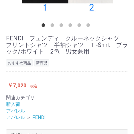
FENDI フェンディ クルーネックシャツ
プリントシャツ 半袖シャツ Ｔ-Shirt ブラ
ック/ホワイト 2色 男女兼用
おすすめ商品
新商品
￥7,020
税込
関連カテゴリ
新入荷
アパレル
アパレル
＞
FENDI