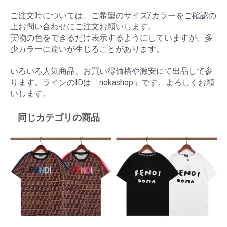
ご注文時については、ご希望のサイズ/カラーをご確認の
上お問い合わせにご注文お願いします。
実物の色をできるだけ表示するようにしていますが、多
少カラーに違いが生じることがあります。
いろいろ人気商品、お買い得価格や激安にて出品して参
ります。ラインのIDは「nokashop」です。よろしくお願
いします。
同じカテゴリの商品