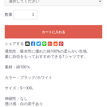
数量
カートに入れる
シェアする
通気性、吸水性に優れた綿100%の柔らかい生地、
夏に自信をもっておすすめできるTシャツです。
素材：綿100％
カラー：ブラック/ホワイト
サイズ：S一XXL
伸縮性：なし
透け感：白の若干あり