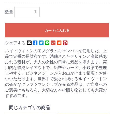
数量
カートに入れる
シェアする
ルイ・ヴィトンのモノグラムキャンバスを使用した、上
品で定番の長財布です。洗練されたデザインと高級感あ
ふれる素材が、大人の女性の日常に気品を添えます。実
用的な収納レイアウトで、紙幣やカード、小銭まで整理
しやすく、ビジネスシーンからお出かけまで幅広くお使
いいただけます。世界中で愛され続けるルイ・ヴィトン
の確かなクラフツマンシップが光る本品は、ご自身への
ご褒美はもちろん、大切な方への贈り物としても大変お
すすめです。
同じカテゴリの商品