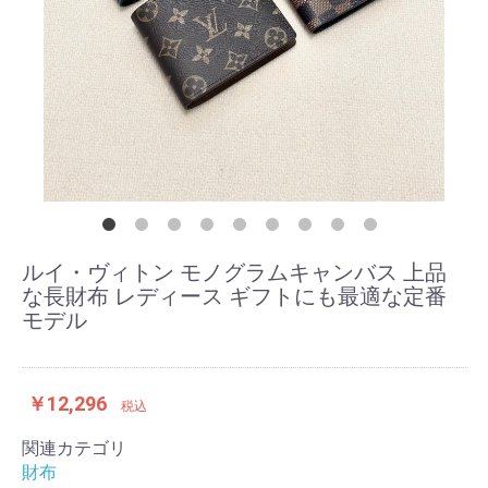
ルイ・ヴィトン モノグラムキャンバス 上品
な長財布 レディース ギフトにも最適な定番
モデル
￥12,296
税込
関連カテゴリ
財布