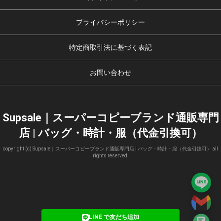
プライバシーポリシー
特定商取引法に基づく表記
お問い合わせ
Supsale｜スーパーコピーブランド通販専門
店 | バッグ・時計・服（代金引換可）
copyright (c) Supsale｜スーパーコピーブランド通販専門店 | バッグ・時計・服（代金引換可） all
rights reserved.
LINE で友だち追加