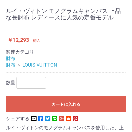
ルイ・ヴィトン モノグラムキャンバス 上品
な長財布 レディースに人気の定番モデル
￥12,293
税込
関連カテゴリ
財布
財布
＞
LOUIS VUITTON
数量
カートに入れる
シェアする
ルイ・ヴィトンのモノグラムキャンバスを使用した、上