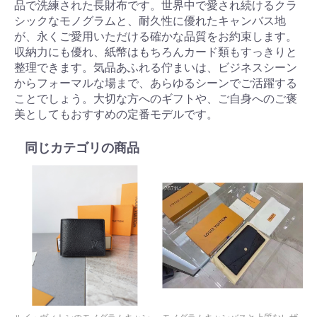
品で洗練された長財布です。世界中で愛され続けるクラ
シックなモノグラムと、耐久性に優れたキャンバス地
が、永くご愛用いただける確かな品質をお約束します。
収納力にも優れ、紙幣はもちろんカード類もすっきりと
整理できます。気品あふれる佇まいは、ビジネスシーン
からフォーマルな場まで、あらゆるシーンでご活躍する
ことでしょう。大切な方へのギフトや、ご自身へのご褒
美としてもおすすめの定番モデルです。
同じカテゴリの商品