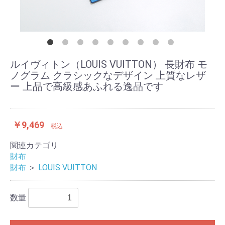
ルイヴィトン（LOUIS VUITTON） 長財布 モ
ノグラム クラシックなデザイン 上質なレザ
ー 上品で高級感あふれる逸品です
￥9,469
税込
関連カテゴリ
財布
財布
＞
LOUIS VUITTON
数量