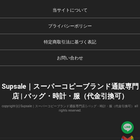
当サイトについて
プライバシーポリシー
特定商取引法に基づく表記
お問い合わせ
Supsale｜スーパーコピーブランド通販専門
店 | バッグ・時計・服（代金引換可）
copyright (c) Supsale｜スーパーコピーブランド通販専門店 | バッグ・時計・服（代金引換可） all
rights reserved.