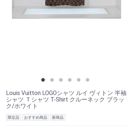
Louis Vuitton LOGOシャツ ルイ ヴィトン 半袖
シャツ Ｔシャツ T-Shirt クルーネック ブラッ
ク/ホワイト
限定品
おすすめ商品
新商品