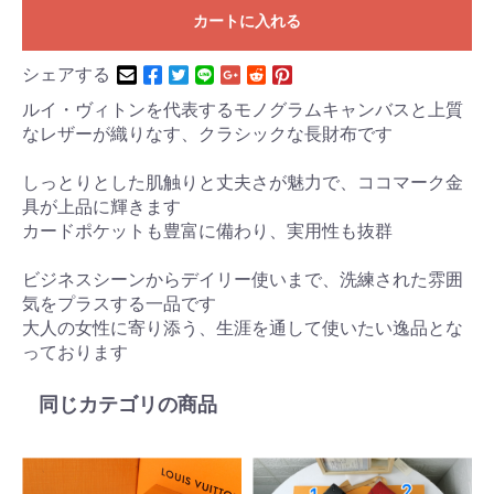
カートに入れる
シェアする
ルイ・ヴィトンを代表するモノグラムキャンバスと上質
なレザーが織りなす、クラシックな長財布です
しっとりとした肌触りと丈夫さが魅力で、ココマーク金
具が上品に輝きます
カードポケットも豊富に備わり、実用性も抜群
ビジネスシーンからデイリー使いまで、洗練された雰囲
気をプラスする一品です
大人の女性に寄り添う、生涯を通して使いたい逸品とな
っております
同じカテゴリの商品