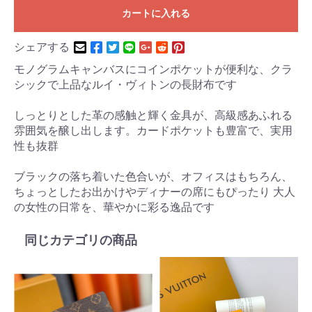
カートに入れる
シェアする
モノグラムキャンバスにコインポケットが便利な、クラ
シックで上品なルイ・ヴィトンの長財布です
しっとりとした革の感触と輝く金具が、高級感あふれる
雰囲気を醸し出します。カードポケットも豊富で、実用
性も抜群
ブラックの落ち着いた色合いが、オフィスはもちろん、
ちょっとしたお出かけやディナーの席にもぴったり 大人
の女性の日常を、華やかに彩る逸品です
同じカテゴリの商品