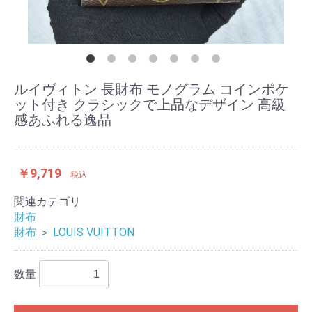
ルイヴィトン 長財布 モノグラム コインポケ
ット付き クラシックで上品なデザイン 高級
感あふれる逸品
￥9,719
税込
関連カテゴリ
財布
財布
＞
LOUIS VUITTON
数量