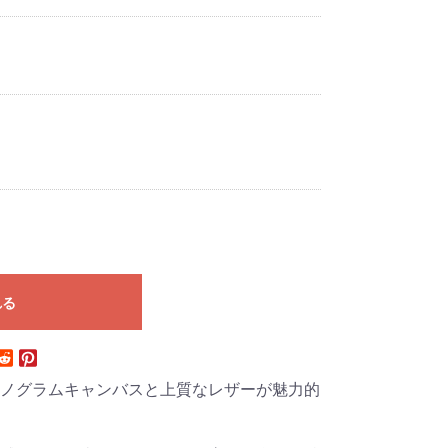
れる
ノグラムキャンバスと上質なレザーが魅力的