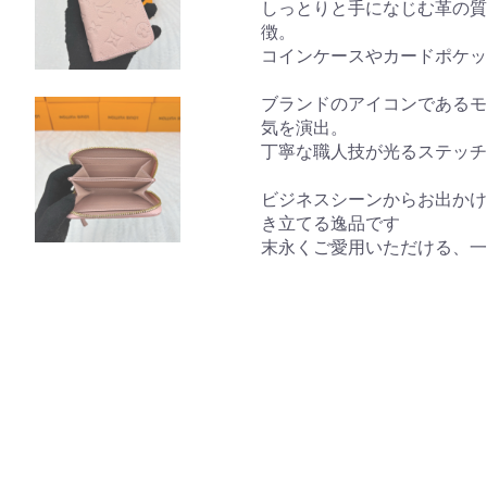
しっとりと手になじむ革の質
徴。
コインケースやカードポケッ
ブランドのアイコンであるモ
気を演出。
丁寧な職人技が光るステッチ
ビジネスシーンからお出かけ
き立てる逸品です
末永くご愛用いただける、一