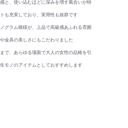
感と、使い込むほどに深みを増す風合いが特
トも充実しており、実用性も抜群です
ノグラム模様が、上品で高級感あふれる雰囲
や金具の美しさにもこだわりました
まで、あらゆる場面で大人の女性の品格を引
生モノのアイテムとしておすすめします