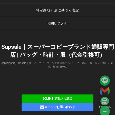
特定商取引法に基づく表記
お問い合わせ
Supsale｜スーパーコピーブランド通販専門
店 | バッグ・時計・服（代金引換可）
copyright (c) Supsale｜スーパーコピーブランド通販専門店 | バッグ・時計・服（代金引換可） all
rights reserved.
LINE で友だち追加
メールでお問い合わせ
トークで注文
⬅