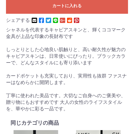
カートに入れる
シェアする
シャネルを代表するキャビアスキンと、輝くココマーク
金具が上品な印象の長財布です
しっとりとした心地良い肌触りと、高い耐久性が魅力の
キャビアスキンは、日常使いにぴったり。ブラックカラ
ーで、どんなスタイルにも寄り添います
カードポケットも充実しており、実用性も抜群 ファスナ
ーはなめらかに開閉します。
丁寧に使われた美品です。大切なご自身へのご褒美や、
贈り物にもおすすめです 大人の女性のライフスタイル
を、華やかに彩る一品です。
同じカテゴリの商品