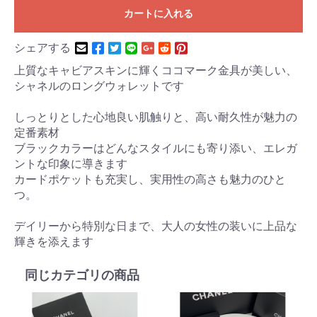
カートに入れる
シェアする
上質なキャビアスキンに輝くココマーク金具が美しい、
シャネルのロングウォレットです
しっとりとした心地良い肌触りと、高い耐久性が魅力の
定番素材
ブラックカラーはどんなスタイルにも寄り添い、エレガ
ントな印象に導きます
カードポケットも充実し、実用性の高さも魅力のひと
つ。
デイリーから特別な日まで、大人の女性の装いに上品な
輝きを添えます
同じカテゴリの商品