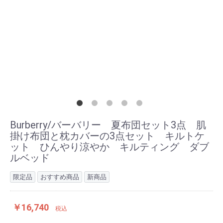
Burberry/バーバリー 夏布団セット3点 肌
掛け布団と枕カバーの3点セット キルトケ
ット ひんやり涼やか キルティング ダブ
ルベッド
限定品
おすすめ商品
新商品
￥16,740
税込