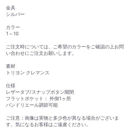
金具
シルバー
カラー
1～10
ご注文時については、ご希望のカラーをご確認の上お問
い合わせにご注文お願いします。
素材
トリヨン クレマンス
仕様
レザータブ/スナップボタン開閉
フラットポケット： 外側1ヶ所
バンドリエール調節可能
ご注意：画像は実物と多少色が異なる場合がございま
す。気になるお客様はご遠慮ください。