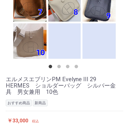
エルメスエブリンPM Evelyne III 29
HERMES ショルダーバッグ シルバー金
具 男女兼用 10色
おすすめ商品
新商品
￥33,000
税込