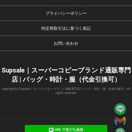
プライバシーポリシー
特定商取引法に基づく表記
お問い合わせ
Supsale｜スーパーコピーブランド通販専門
店 | バッグ・時計・服（代金引換可）
copyright (c) Supsale｜スーパーコピーブランド通販専門店 | バッグ・時計・服（代金引換可） all
rights reserved.
LINE で友だち追加