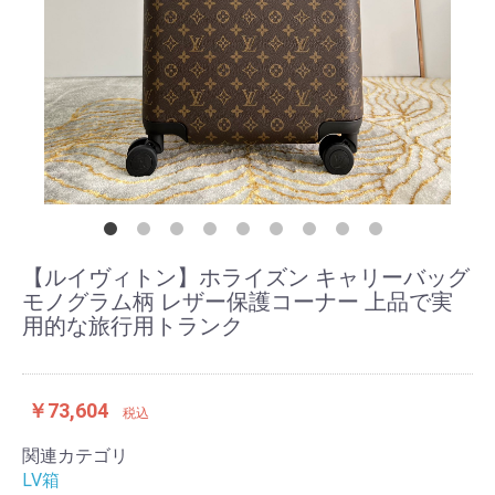
【ルイヴィトン】ホライズン キャリーバッグ
モノグラム柄 レザー保護コーナー 上品で実
用的な旅行用トランク
￥73,604
税込
関連カテゴリ
LV箱