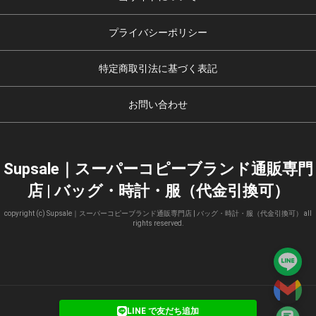
プライバシーポリシー
特定商取引法に基づく表記
お問い合わせ
Supsale｜スーパーコピーブランド通販専門
店 | バッグ・時計・服（代金引換可）
copyright (c) Supsale｜スーパーコピーブランド通販専門店 | バッグ・時計・服（代金引換可） all
rights reserved.
LINE で友だち追加