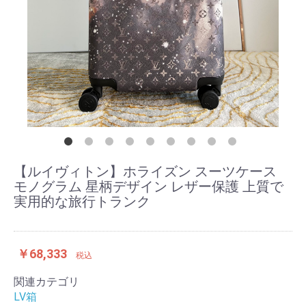
【ルイヴィトン】ホライズン スーツケース
モノグラム 星柄デザイン レザー保護 上質で
実用的な旅行トランク
￥68,333
税込
関連カテゴリ
LV箱