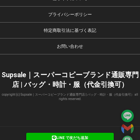
プライバシーポリシー
特定商取引法に基づく表記
お問い合わせ
Supsale｜スーパーコピーブランド通販専門
店 | バッグ・時計・服（代金引換可）
copyright (c) Supsale｜スーパーコピーブランド通販専門店 | バッグ・時計・服（代金引換可） all
rights reserved.
LINE で友だち追加