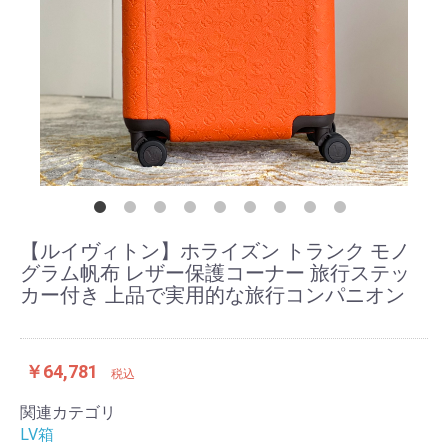
【ルイヴィトン】ホライズン トランク モノ
グラム帆布 レザー保護コーナー 旅行ステッ
カー付き 上品で実用的な旅行コンパニオン
￥64,781
税込
関連カテゴリ
LV箱