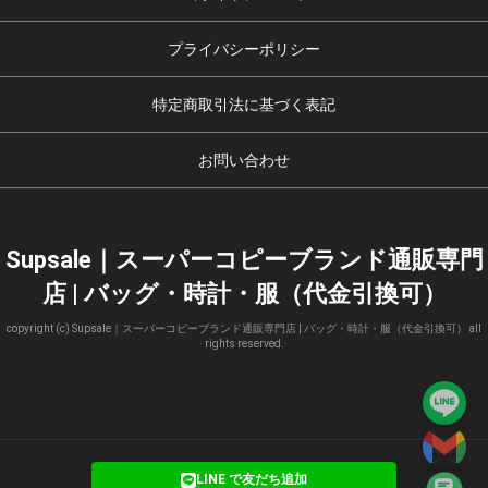
プライバシーポリシー
特定商取引法に基づく表記
お問い合わせ
Supsale｜スーパーコピーブランド通販専門
店 | バッグ・時計・服（代金引換可）
copyright (c) Supsale｜スーパーコピーブランド通販専門店 | バッグ・時計・服（代金引換可） all
rights reserved.
LINE で友だち追加