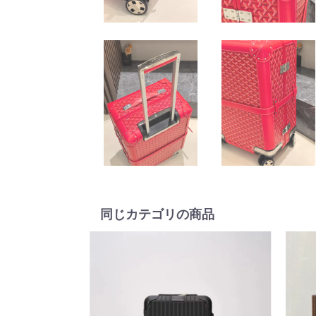
同じカテゴリの商品