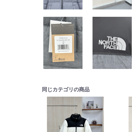
同じカテゴリの商品