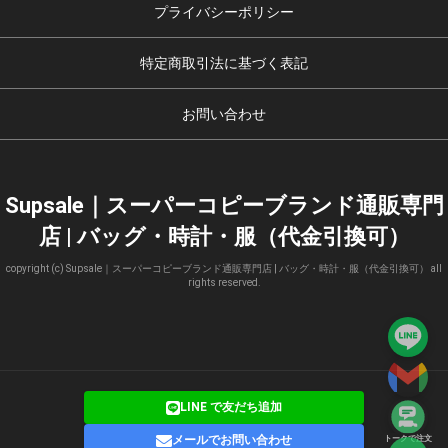
プライバシーポリシー
特定商取引法に基づく表記
お問い合わせ
Supsale｜スーパーコピーブランド通販専門
店 | バッグ・時計・服（代金引換可）
copyright (c) Supsale｜スーパーコピーブランド通販専門店 | バッグ・時計・服（代金引換可） all
rights reserved.
LINE で友だち追加
メールでお問い合わせ
トークで注文