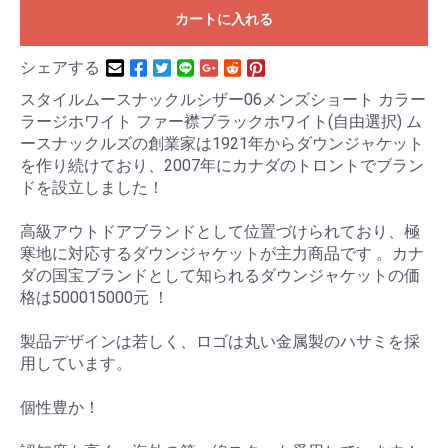
カートに入れる
シェアする
スタイルムースナックルシザー06メンズショート カラー
ラージホワイト ファー襟ブラックホワイト(自由選択) ム
ースナックルズの創業家は1921年からダウンジャケット
を作り続けており、2007年にカナダのトロントでブラン
ドを設立しました！
高級アウトドアブランドとして位置づけられており、極
寒地に対応するダウンジャケットが主力商品です 。カナ
ダの国宝ブランドとして知られるダウンジャケットの価
格は500015000元 ！
製品デザインは若しく、ロゴは丸い金属製のハサミを採
用しています。
個性豊か！