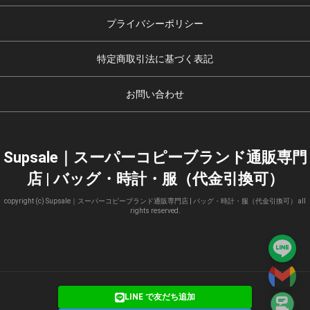
プライバシーポリシー
特定商取引法に基づく表記
お問い合わせ
Supsale｜スーパーコピーブランド通販専門
店 | バッグ・時計・服（代金引換可）
copyright (c) Supsale｜スーパーコピーブランド通販専門店 | バッグ・時計・服（代金引換可） all
rights reserved.
LINE で友だち追加