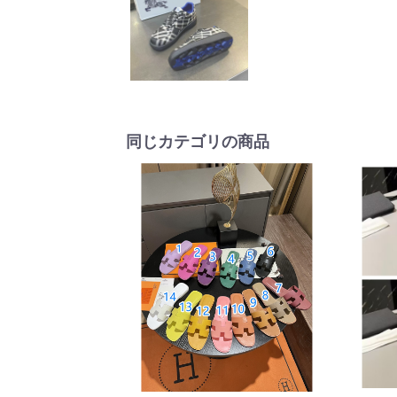
同じカテゴリの商品