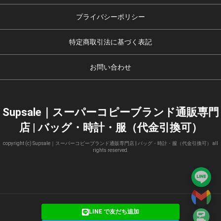
プライバシーポリシー
特定商取引法に基づく表記
お問い合わせ
Supsale｜スーパーコピーブランド通販専門
店 | バッグ・時計・服（代金引換可）
copyright (c) Supsale｜スーパーコピーブランド通販専門店 | バッグ・時計・服（代金引換可） all
rights reserved.
LINE で友だち追加