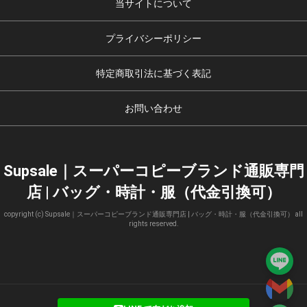
当サイトについて
プライバシーポリシー
特定商取引法に基づく表記
お問い合わせ
Supsale｜スーパーコピーブランド通販専門
店 | バッグ・時計・服（代金引換可）
copyright (c) Supsale｜スーパーコピーブランド通販専門店 | バッグ・時計・服（代金引換可） all
rights reserved.