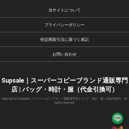
当サイトについて
プライバシーポリシー
特定商取引法に基づく表記
お問い合わせ
Supsale｜スーパーコピーブランド通販専門
店 | バッグ・時計・服（代金引換可）
copyright (c) Supsale｜スーパーコピーブランド通販専門店 | バッグ・時計・服（代金引換可） all
rights reserved.