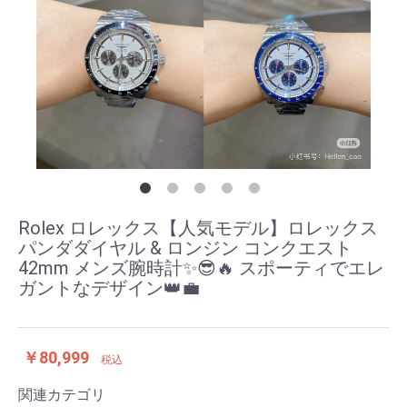
Rolex ロレックス【人気モデル】ロレックス
パンダダイヤル & ロンジン コンクエスト
42mm メンズ腕時計✨😎🔥 スポーティでエレ
ガントなデザイン👑💼
￥80,999
税込
関連カテゴリ