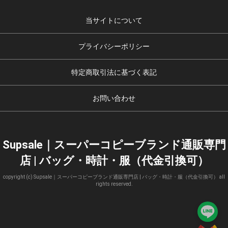
当サイトについて
プライバシーポリシー
特定商取引法に基づく表記
お問い合わせ
Supsale｜スーパーコピーブランド通販専門
店 | バッグ・時計・服（代金引換可）
copyright (c) Supsale｜スーパーコピーブランド通販専門店 | バッグ・時計・服（代金引換可） all
rights reserved.