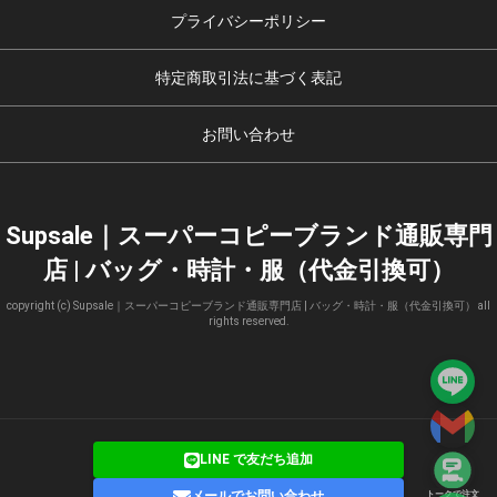
プライバシーポリシー
特定商取引法に基づく表記
お問い合わせ
Supsale｜スーパーコピーブランド通販専門
店 | バッグ・時計・服（代金引換可）
copyright (c) Supsale｜スーパーコピーブランド通販専門店 | バッグ・時計・服（代金引換可） all
rights reserved.
LINE で友だち追加
メールでお問い合わせ
トークで注文