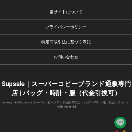
当サイトについて
プライバシーポリシー
特定商取引法に基づく表記
お問い合わせ
Supsale｜スーパーコピーブランド通販専門
店 | バッグ・時計・服（代金引換可）
copyright (c) Supsale｜スーパーコピーブランド通販専門店 | バッグ・時計・服（代金引換可） all
rights reserved.