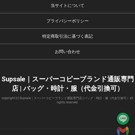
当サイトについて
プライバシーポリシー
特定商取引法に基づく表記
お問い合わせ
Supsale｜スーパーコピーブランド通販専門
店 | バッグ・時計・服（代金引換可）
copyright (c) Supsale｜スーパーコピーブランド通販専門店 | バッグ・時計・服（代金引換可） all
rights reserved.