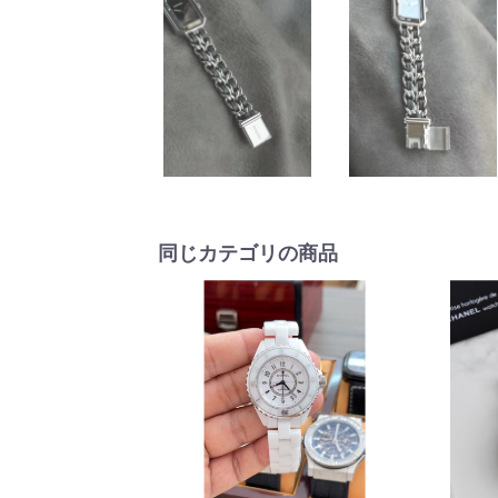
同じカテゴリの商品