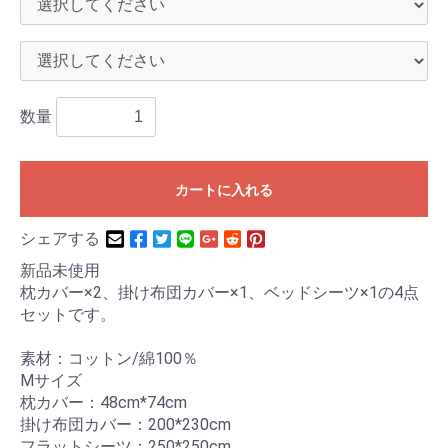
数量
カートに入れる
シェアする
新品未使用
枕カバー×2、掛け布団カバー×1、ベッドシーツ×1の4点
セットです。
素材：コットン/綿100％
Mサイズ
枕カバー：48cm*74cm
掛け布団カバー：200*230cm
フラットシーツ：250*250cm