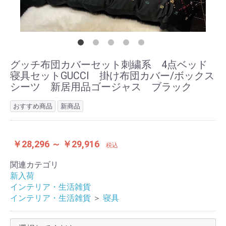
グッチ布団カバーセット刺繍系 4点ベッド
寝具セットGUCCI 掛け布団カバー/ボックス
シーツ 新居用品ゴージャス ブラック
おすすめ商品
新商品
￥28,296 ～ ￥29,916
税込
関連カテゴリ
新入荷
インテリア・生活雑貨
インテリア・生活雑貨
＞
寝具