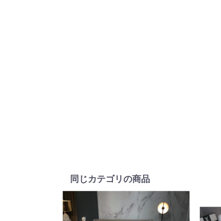
同じカテゴリの商品