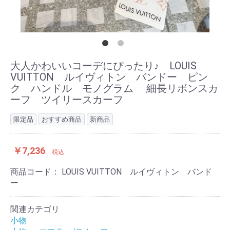
大人かわいいコーデにぴったり♪ LOUIS
VUITTON ルイヴィトン バンドー ピン
ク ハンドル モノグラム 細長リボンスカ
ーフ ツイリースカーフ
限定品
おすすめ商品
新商品
￥7,236
税込
商品コード：
LOUIS VUITTON ルイヴィトン バンド
ー
関連カテゴリ
小物