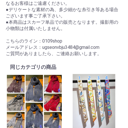
なるお客様はご遠慮ください。
●デリケートな素材の為、多少細かな糸引き等ある場合
ございます事ご了承下さい。
●本商品はスカーフ単品での販売となります。撮影用の
小物類は付属いたしません。
こちらのライン：0109shop
メールアドレス：ugseonvbju3484@gmail.com
ご質問がありましたら、ご連絡お願いします。
同じカテゴリの商品