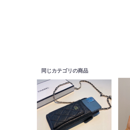
同じカテゴリの商品