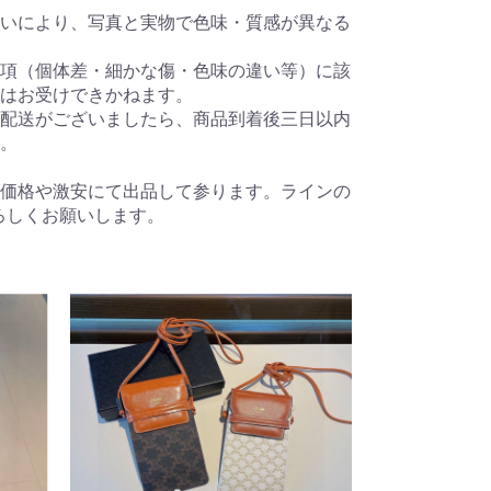
いにより、写真と実物で色味・質感が異なる
項（個体差・細かな傷・色味の違い等）に該
はお受けできかねます。
配送がございましたら、商品到着後三日以内
。
価格や激安にて出品して参ります。ラインの
。よろしくお願いします。