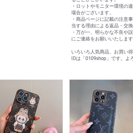
・ロットやモニター環境の違
場合がございます。
・商品ページに記載の注意事
当する理由による返品・交換
・万が一、明らかな不良や誤
にご連絡をお願いいたします
いろいろ人気商品、お買い得
IDは「0109shop」です