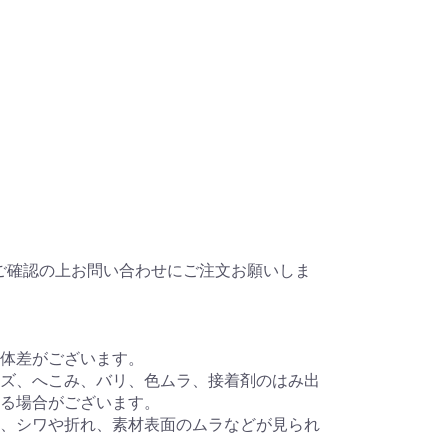
ご確認の上お問い合わせにご注文お願いしま
体差がございます。
ズ、へこみ、バリ、色ムラ、接着剤のはみ出
れる場合がございます。
、シワや折れ、素材表面のムラなどが見られ