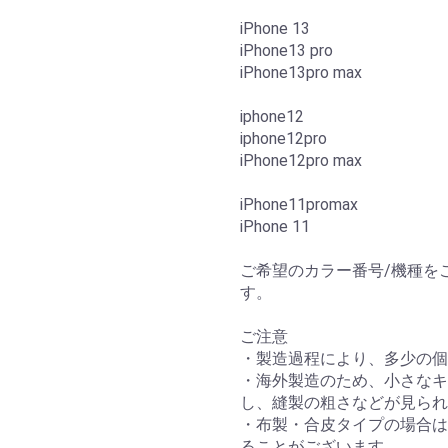
iPhone 13
iPhone13 pro
iPhone13pro max
iphone12
iphone12pro
iPhone12pro max
iPhone11promax
iPhone 11
ご希望のカラー番号/機種を
す。
ご注意
・製造過程により、多少の個
・海外製造のため、小さなキ
し、縫製の粗さなどが見ら
・布製・合皮タイプの場合は
ることがございます。