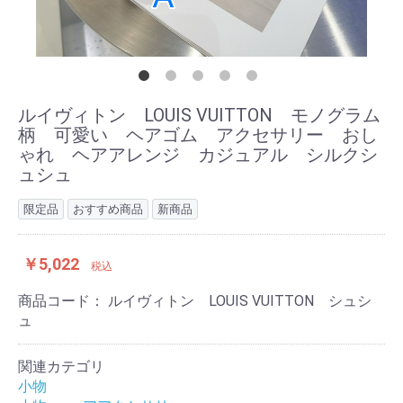
ルイヴィトン LOUIS VUITTON モノグラム
柄 可愛い ヘアゴム アクセサリー おし
ゃれ ヘアアレンジ カジュアル シルクシ
ュシュ
限定品
おすすめ商品
新商品
￥5,022
税込
商品コード：
ルイヴィトン LOUIS VUITTON シュシ
ュ
関連カテゴリ
小物