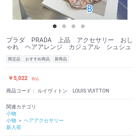
プラダ PRADA 上品 アクセサリー おし
ゃれ ヘアアレンジ カジュアル シュシュ
限定品
おすすめ商品
新商品
￥5,022
税込
商品コード：
ルイヴィトン LOUIS VUITTON
関連カテゴリ
小物
小物
＞
ヘアアクセサリー
新入荷