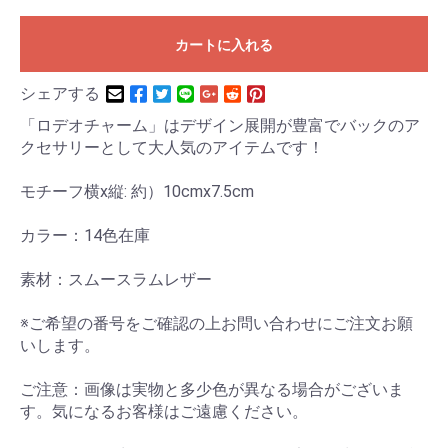
カートに入れる
シェアする
「ロデオチャーム」はデザイン展開が豊富でバックのア
クセサリーとして大人気のアイテムです！
モチーフ横x縦: 約）10cmx7.5cm
カラー：14色在庫
素材：スムースラムレザー
※ご希望の番号をご確認の上お問い合わせにご注文お願
いします。
ご注意：画像は実物と多少色が異なる場合がございま
す。気になるお客様はご遠慮ください。