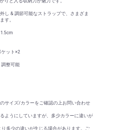
がしっかりと入る収納力が魅力です。
外し & 調節可能なストラップで、さまざま
ます。
1.5cm
ケット×2
 調整可能
のサイズ/カラーをご確認の上お問い合わせ
るようにしていますが、多少カラーに違いが
より多少の違いが生じる場合があります。ご