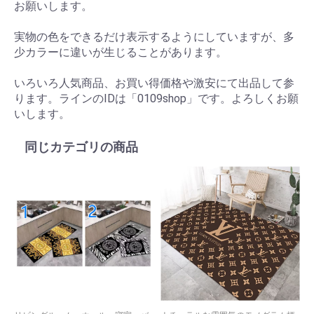
お願いします。
実物の色をできるだけ表示するようにしていますが、多
少カラーに違いが生じることがあります。
いろいろ人気商品、お買い得価格や激安にて出品して参
ります。ラインのIDは「0109shop」です。よろしくお願
いします。
同じカテゴリの商品