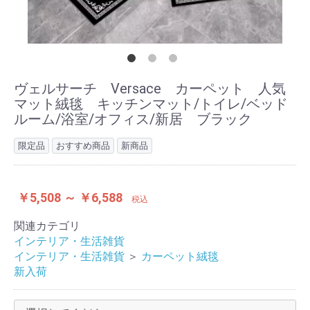
ヴェルサーチ Versace カーペット 人気
マット絨毯 キッチンマット/トイレ/ベッド
ルーム/浴室/オフィス/新居 ブラック
限定品
おすすめ商品
新商品
￥5,508 ～ ￥6,588
税込
関連カテゴリ
インテリア・生活雑貨
インテリア・生活雑貨
＞
カーペット絨毯
新入荷