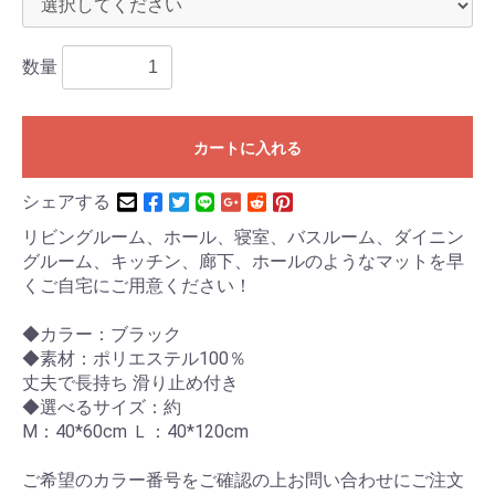
数量
カートに入れる
シェアする
リビングルーム、ホール、寝室、バスルーム、ダイニン
グルーム、キッチン、廊下、ホールのようなマットを早
くご自宅にご用意ください！
◆カラー：ブラック
◆素材：ポリエステル100％
丈夫で長持ち 滑り止め付き
◆選べるサイズ：約
M：40*60cm Ｌ：40*120cm
ご希望のカラー番号をご確認の上お問い合わせにご注文