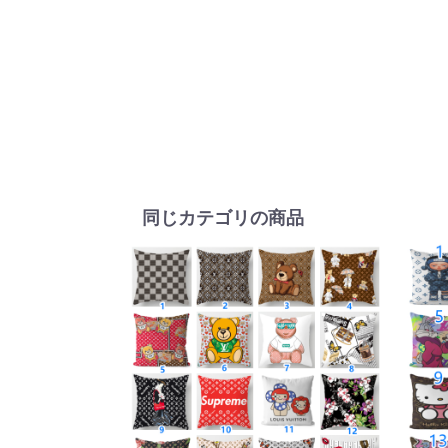
同じカテゴリの商品