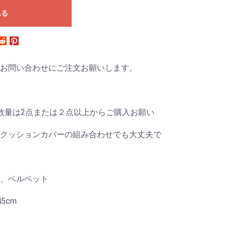
れる
お問い合わせにご注文お願いします。
数量は2点または２点以上からご購入お願い
クッションカバーの組み合わせでも大丈夫で
、ベルベット
5cm