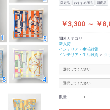
限定品
おすすめ商品
新商品
￥3,300 ～ ￥8,
関連カテゴリ
新入荷
インテリア・生活雑貨
インテリア・生活雑貨
＞
ク
数量